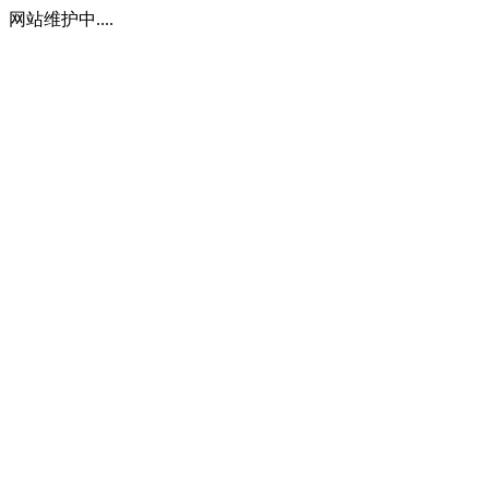
网站维护中....